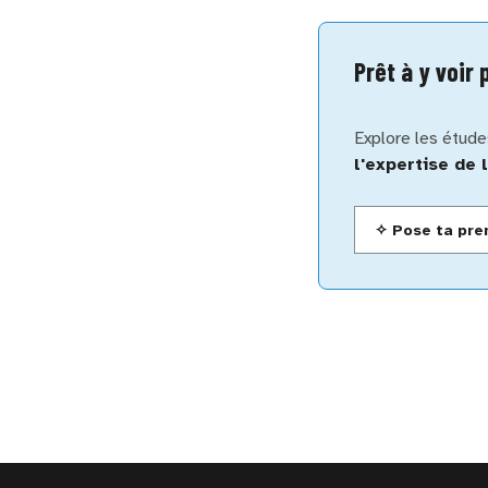
Prêt à y voir 
Explore les étude
l'expertise de 
✧ Pose ta pre