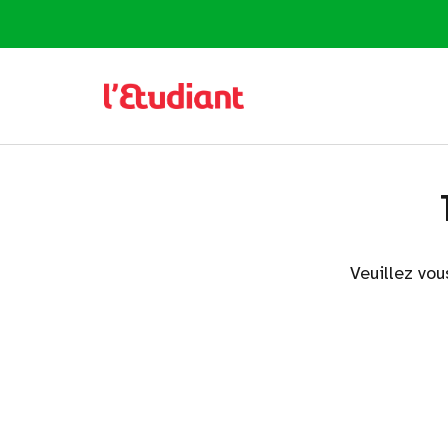
Veuillez vou