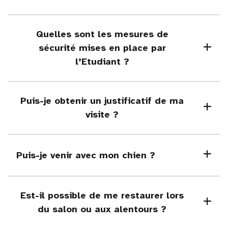
Quelles sont les mesures de
sécurité mises en place par
l’Etudiant ?
Puis-je obtenir un justificatif de ma
visite ?
Puis-je venir avec mon chien ?
Est-il possible de me restaurer lors
du salon ou aux alentours ?