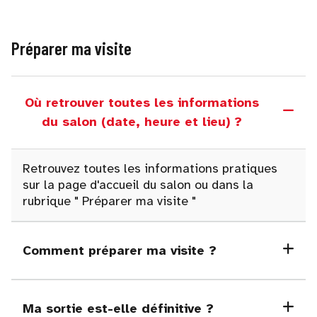
Préparer ma visite
Où retrouver toutes les informations
du salon (date, heure et lieu) ?
Retrouvez toutes les informations pratiques
sur la page d'accueil du salon ou dans la
rubrique
"
Préparer ma visite "
Comment préparer ma visite ?
Ma sortie est-elle définitive ?