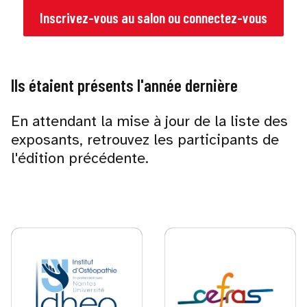
Inscrivez-vous au salon ou connectez-vous
Ils étaient présents l'année dernière
En attendant la mise à jour de la liste des
exposants, retrouvez les participants de
l'édition précédente.