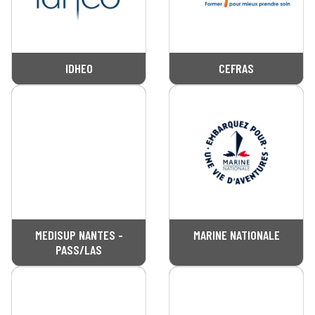
IDHEO
CEFRAS
MEDISUP NANTES -
MARINE NATIONALE
PASS/LAS