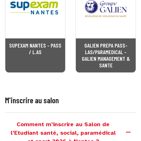
SUPEXAM NANTES - PASS
GALIEN PREPA PASS-
/ L.AS
LAS/PARAMEDICAL -
GALIEN MANAGEMENT &
SANTE
M'inscrire au salon
Comment m'inscrire au Salon de
l'Etudiant santé, social, paramédical