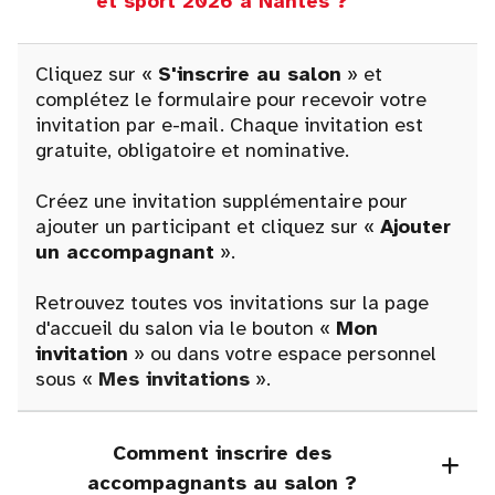
et sport 2026 à Nantes ?
Cliquez sur «
S'inscrire au salon
» et
complétez le formulaire pour recevoir votre
invitation par e-mail. Chaque invitation est
gratuite, obligatoire et nominative.
Créez une invitation supplémentaire pour
ajouter un participant et cliquez sur «
Ajouter
un accompagnant
».
Retrouvez toutes vos invitations sur la page
d'accueil du salon via le bouton «
Mon
invitation
» ou dans votre espace personnel
sous «
Mes invitations
».
Comment inscrire des
accompagnants au salon ?