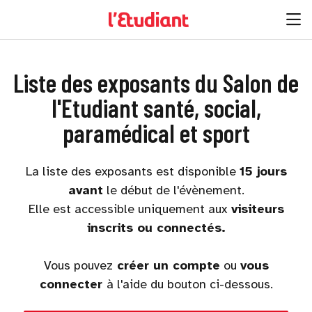
Liste des exposants du Salon de
l'Etudiant santé, social,
paramédical et sport
La liste des exposants est disponible
15 jours
avant
le début de l'évènement.
Elle est accessible uniquement aux
visiteurs
inscrits ou connectés.
Vous pouvez
créer un compte
ou
vous
connecter
à l'aide du bouton ci-dessous.