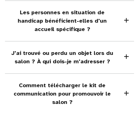
Les personnes en situation de
handicap bénéficient-elles d'un
accueil spécifique ?
J'ai trouvé ou perdu un objet lors du
salon ? À qui dois-je m'adresser ?
Comment télécharger le kit de
communication pour promouvoir le
salon ?